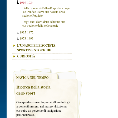
1919-1934
Dalla ripresa dell'attività sportiva dopo
la Grande Guerra alla nascita della
sezione Pugilato
Dagli anni d'oro della scherma alla
costruzione della sede attuale
1935-1972
1973-1993
L'UNASCI E LE SOCIETÀ
SPORTIVE STORICHE
CURIOSITÀ
NAVIGA NEL TEMPO
Ricerca nella storia
dello sport
Con questo strumento potrai filtrare tutti gli
argomenti presenti nel museo virtuale per
costruire un percorso di navigazione
personalizzato.