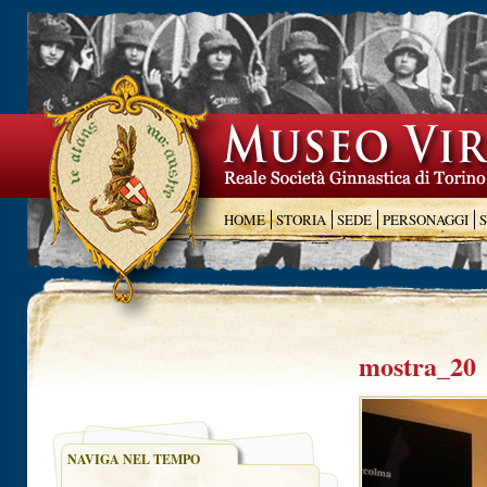
HOME
STORIA
SEDE
PERSONAGGI
mostra_20
NAVIGA NEL TEMPO