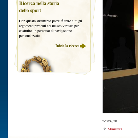
Ricerca nella storia
dello sport
Con questo strumento potrai filtrare tutti gli
argomenti presenti nel museo virtuale per
costruire un percorso di navigazione
personalizzato.
Inizia la ricerca
mostra_20
Miniatura