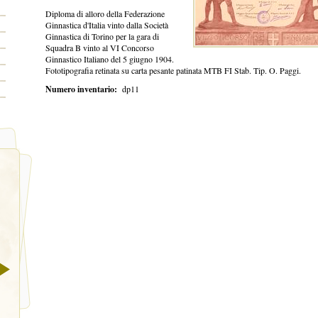
Diploma di alloro della Federazione
Ginnastica d'Italia vinto dalla Società
Ginnastica di Torino per la gara di
Squadra B vinto al VI Concorso
Ginnastico Italiano del 5 giugno 1904.
Fototipografia retinata su carta pesante patinata MTB FI Stab. Tip. O. Paggi.
Numero inventario:
dp11