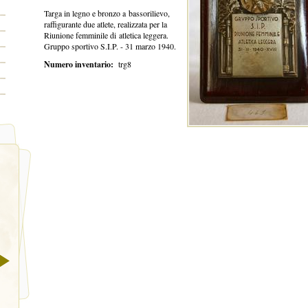
Targa in legno e bronzo a bassorilievo,
raffigurante due atlete, realizzata per la
Riunione femminile di atletica leggera.
Gruppo sportivo S.I.P. - 31 marzo 1940.
Numero inventario:
trg8