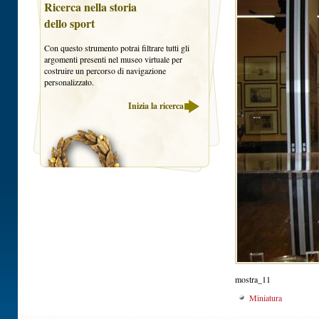
Ricerca nella storia
dello sport
Con questo strumento potrai filtrare tutti gli
argomenti presenti nel museo virtuale per
costruire un percorso di navigazione
personalizzato.
Inizia la ricerca
mostra_11
Miniatura