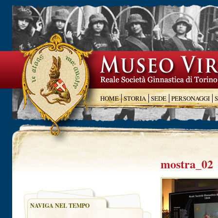
HOME
STORIA
SEDE
PERSONAGGI
mostra_02
NAVIGA NEL TEMPO