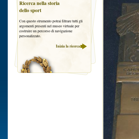
Ricerca nella storia
dello sport
Con questo strumento potrai filtrare tutti gli
argomenti presenti nel museo virtuale per
costruire un percorso di navigazione
personalizzato.
Inizia la ricerca