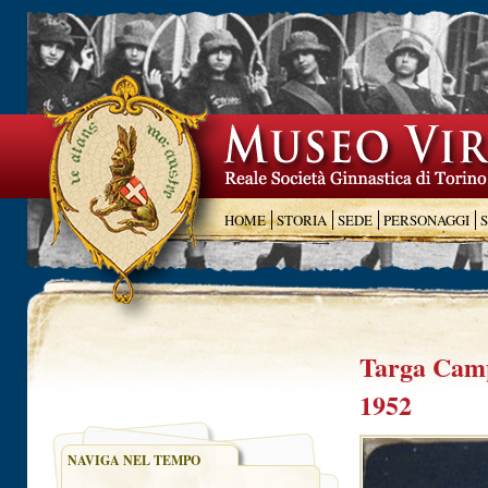
HOME
STORIA
SEDE
PERSONAGGI
Targa Camp
1952
NAVIGA NEL TEMPO