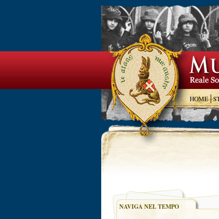
HOME
S
NAVIGA NEL TEMPO