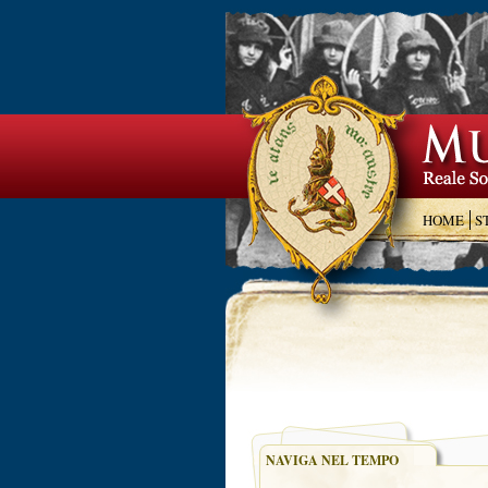
HOME
S
NAVIGA NEL TEMPO